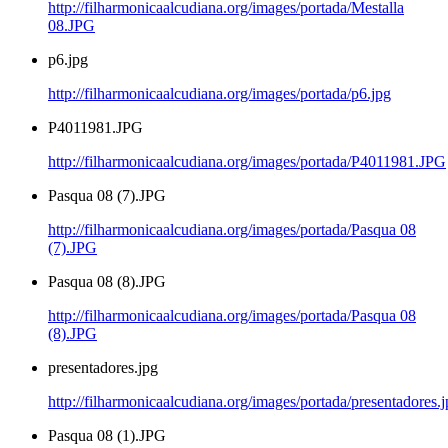
http://filharmonicaalcudiana.org/images/portada/Mestalla
08.JPG
p6.jpg
http://filharmonicaalcudiana.org/images/portada/p6.jpg
P4011981.JPG
http://filharmonicaalcudiana.org/images/portada/P4011981.JPG
Pasqua 08 (7).JPG
http://filharmonicaalcudiana.org/images/portada/Pasqua 08
(7).JPG
Pasqua 08 (8).JPG
http://filharmonicaalcudiana.org/images/portada/Pasqua 08
(8).JPG
presentadores.jpg
http://filharmonicaalcudiana.org/images/portada/presentadores.
Pasqua 08 (1).JPG