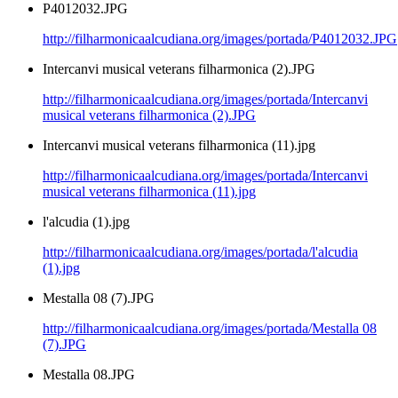
P4012032.JPG
http://filharmonicaalcudiana.org/images/portada/P4012032.JPG
Intercanvi musical veterans filharmonica (2).JPG
http://filharmonicaalcudiana.org/images/portada/Intercanvi
musical veterans filharmonica (2).JPG
Intercanvi musical veterans filharmonica (11).jpg
http://filharmonicaalcudiana.org/images/portada/Intercanvi
musical veterans filharmonica (11).jpg
l'alcudia (1).jpg
http://filharmonicaalcudiana.org/images/portada/l'alcudia
(1).jpg
Mestalla 08 (7).JPG
http://filharmonicaalcudiana.org/images/portada/Mestalla 08
(7).JPG
Mestalla 08.JPG