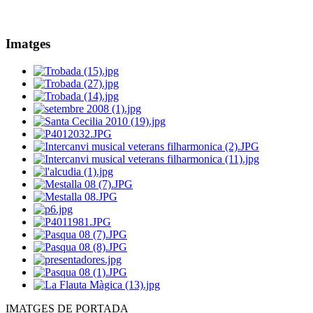
Imatges
IMATGES DE PORTADA