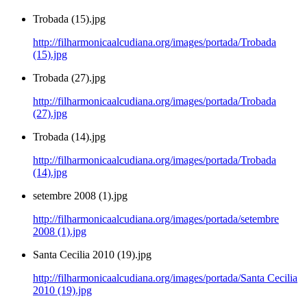
Trobada (15).jpg
http://filharmonicaalcudiana.org/images/portada/Trobada
(15).jpg
Trobada (27).jpg
http://filharmonicaalcudiana.org/images/portada/Trobada
(27).jpg
Trobada (14).jpg
http://filharmonicaalcudiana.org/images/portada/Trobada
(14).jpg
setembre 2008 (1).jpg
http://filharmonicaalcudiana.org/images/portada/setembre
2008 (1).jpg
Santa Cecilia 2010 (19).jpg
http://filharmonicaalcudiana.org/images/portada/Santa Cecilia
2010 (19).jpg