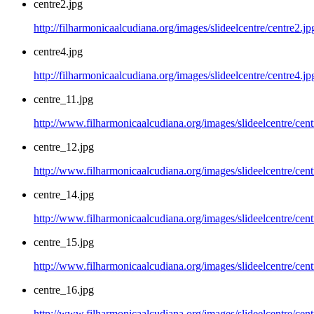
centre2.jpg
http://filharmonicaalcudiana.org/images/slideelcentre/centre2.jp
centre4.jpg
http://filharmonicaalcudiana.org/images/slideelcentre/centre4.jp
centre_11.jpg
http://www.filharmonicaalcudiana.org/images/slideelcentre/cent
centre_12.jpg
http://www.filharmonicaalcudiana.org/images/slideelcentre/cen
centre_14.jpg
http://www.filharmonicaalcudiana.org/images/slideelcentre/cen
centre_15.jpg
http://www.filharmonicaalcudiana.org/images/slideelcentre/cen
centre_16.jpg
http://www.filharmonicaalcudiana.org/images/slideelcentre/cen